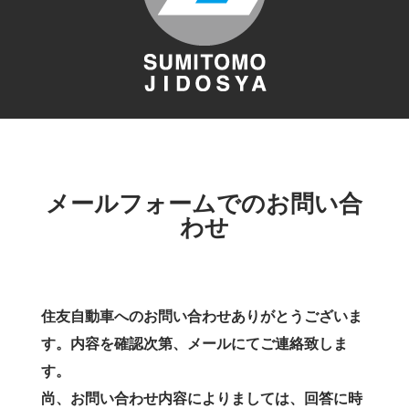
メールフォームでのお問い合
わせ
住友自動車へのお問い合わせありがとうございま
す。内容を確認次第、メールにてご連絡致しま
す。
尚、お問い合わせ内容によりましては、回答に時