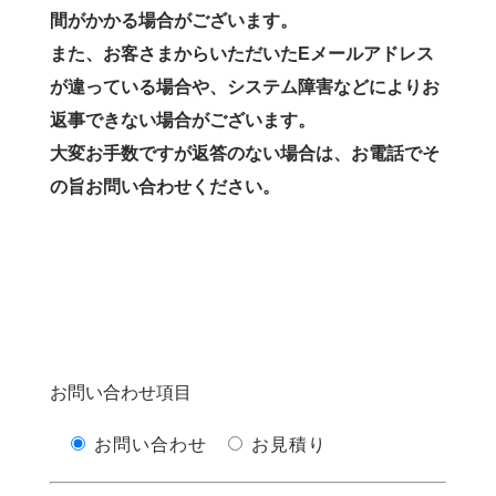
間がかかる場合がございます。
また、お客さまからいただいたEメールアドレス
が違っている場合や、システム障害などによりお
返事できない場合がございます。
大変お手数ですが返答のない場合は、お電話でそ
の旨お問い合わせください。
お問い合わせ項目
お問い合わせ
お見積り