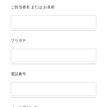
ご担当者名 または お名前
フリガナ
電話番号