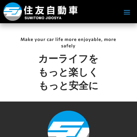
Make your car life more enjoyable, more
safely
カーライフを
もっと楽しく
もっと安全に